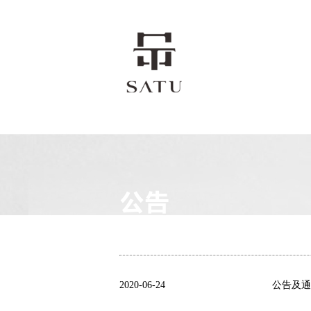
公告
2020-06-24
公告及通