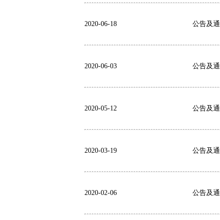
2020-06-18
公告及通告
2020-06-03
公告及通
2020-05-12
公告及通告
2020-03-19
公告及通告
2020-02-06
公告及通告