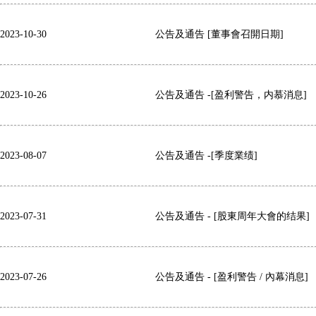
2023-10-30
公告及通告 [董事會召開日期]
2023-10-26
公告及通告 -[盈利警告，内慕消息]
2023-08-07
公告及通告 -[季度業绩]
2023-07-31
公告及通告 - [股東周年大會的结果]
2023-07-26
公告及通告 - [盈利警告 / 內幕消息]