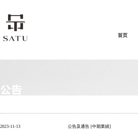
首页
公告
2023-11-13
公告及通告 [中期業績]