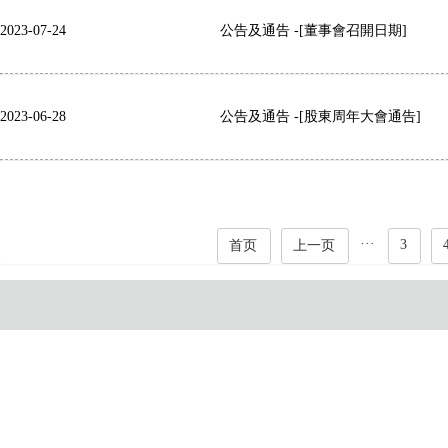
2023-07-24
公告及通告 -[董事會召開日期]
2023-06-28
公告及通告 -[股東周年大會通告]
···
3
首页
上一页